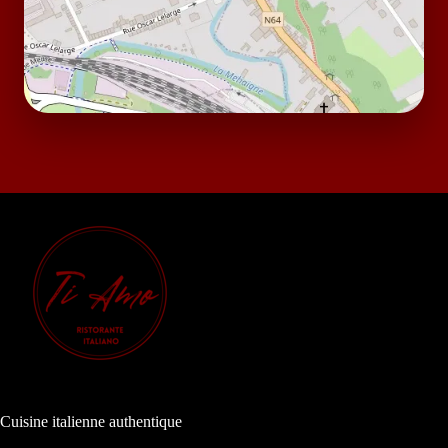
Cuisine italienne authentique