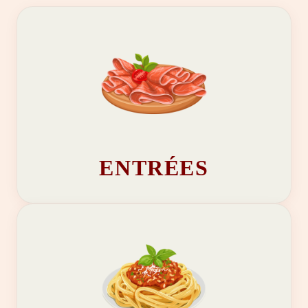
ENTRÉES